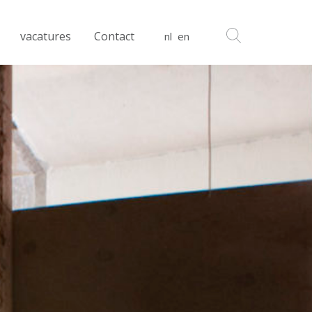
vacatures
Contact
nl
en