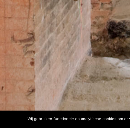
Wij gebruiken functionele en analytische cookies om er