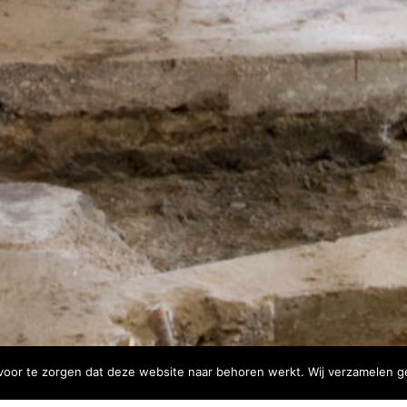
 voor te zorgen dat deze website naar behoren werkt. Wij verzamelen ge