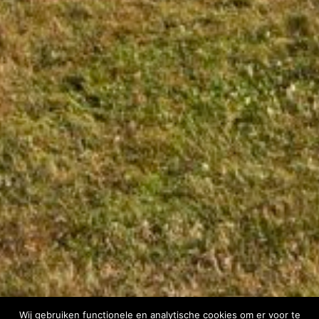
Wij gebruiken functionele en analytische cookies om er voor te