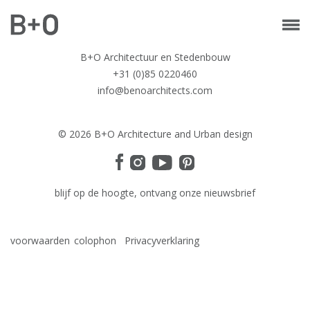
B+O Architectuur en Stedenbouw
+31 (0)85 0220460
info@benoarchitects.com
© 2026 B+O Architecture and Urban design
blijf op de hoogte, ontvang onze nieuwsbrief
voorwaarden
colophon
Privacyverklaring