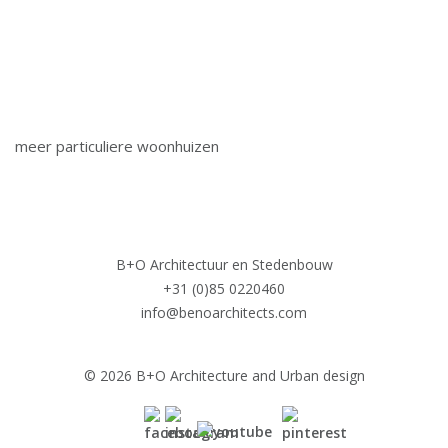
meer particuliere woonhuizen
B+O Architectuur en Stedenbouw
+31 (0)85 0220460
info@benoarchitects.com
© 2026 B+O Architecture and Urban design