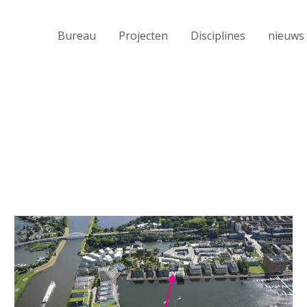
Bureau
Projecten
Disciplines
nieuws