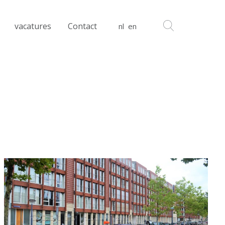
vacatures
Contact
nl
en