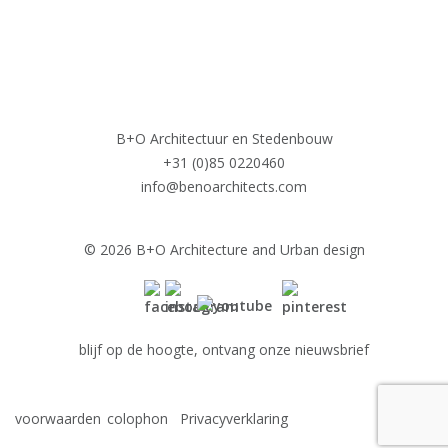
B+O Architectuur en Stedenbouw
+31 (0)85 0220460
info@benoarchitects.com
© 2026 B+O Architecture and Urban design
blijf op de hoogte, ontvang onze nieuwsbrief
voorwaarden
colophon
Privacyverklaring