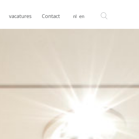
vacatures
Contact
nl
en