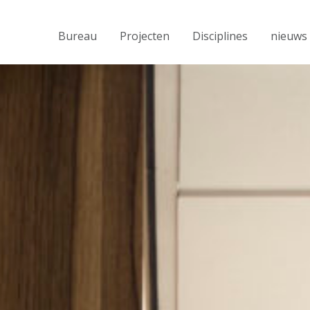
Bureau
Projecten
Disciplines
nieuws